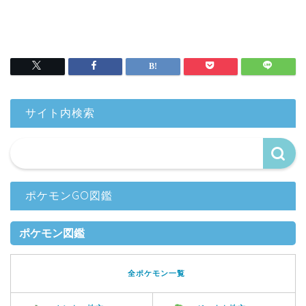
サイト内検索
ポケモンGO図鑑
ポケモン図鑑
全ポケモン一覧