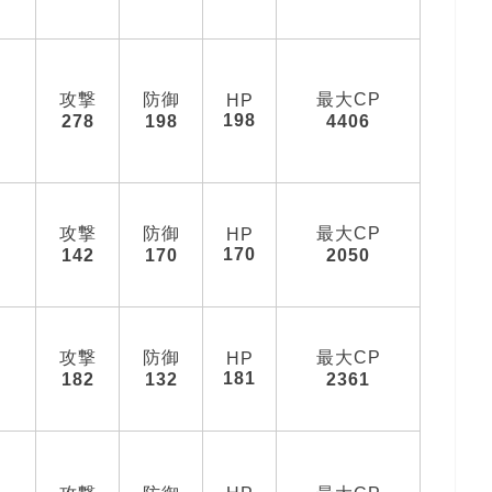
攻撃
防御
最大CP
HP
198
278
198
4406
攻撃
防御
最大CP
HP
170
142
170
2050
攻撃
防御
最大CP
HP
181
182
132
2361