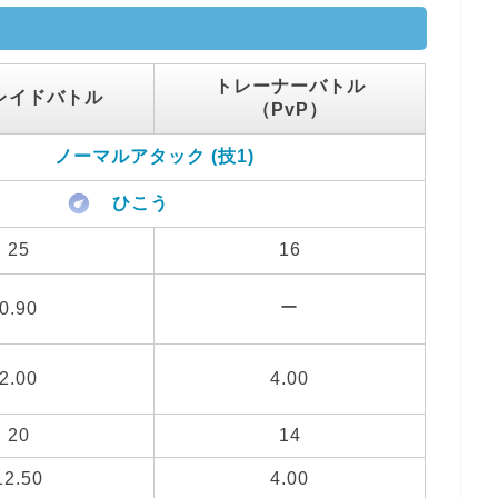
トレーナーバトル
レイドバトル
（PvP）
ノーマルアタック (技1)
ひこう
25
16
ー
0.90
2.00
4.00
20
14
12.50
4.00