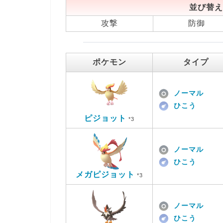
並び替え
攻撃
防御
ポケモン
タイプ
ノーマル
ひこう
ピジョット
*3
ノーマル
ひこう
メガピジョット
*3
ノーマル
ひこう