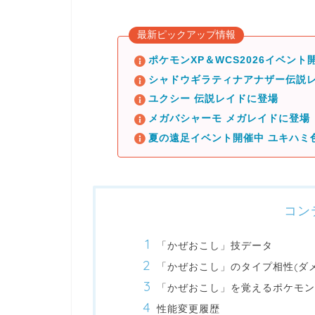
最新ピックアップ情報
ポケモンXP＆WCS2026イベント開
シャドウギラティナアナザー伝説レ
ユクシー 伝説レイドに登場
メガバシャーモ メガレイドに登場
夏の遠足イベント開催中 ユキハミ
コン
「かぜおこし」技データ
「かぜおこし」のタイプ相性(ダ
「かぜおこし」を覚えるポケモン
性能変更履歴