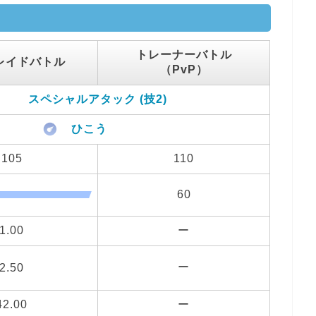
トレーナーバトル
レイドバトル
（PvP）
スペシャルアタック (技2)
ひこう
105
110
60
1.00
ー
ー
2.50
42.00
ー