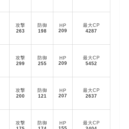
攻撃
防御
最大CP
HP
209
263
198
4287
攻撃
防御
最大CP
HP
209
299
255
5452
攻撃
防御
最大CP
HP
207
200
121
2637
攻撃
防御
最大CP
HP
155
175
174
2404