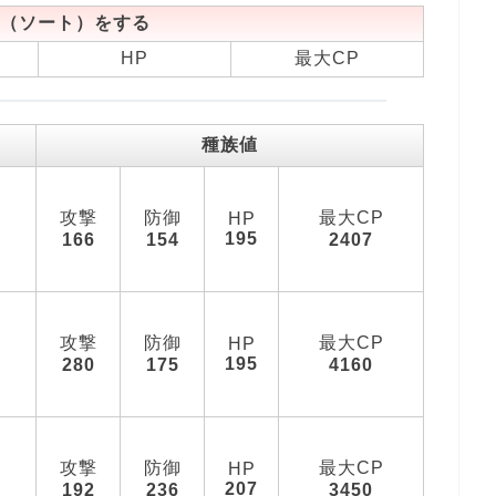
（ソート）をする
HP
最大CP
種族値
攻撃
防御
最大CP
HP
195
166
154
2407
攻撃
防御
最大CP
HP
195
280
175
4160
攻撃
防御
最大CP
HP
207
192
236
3450