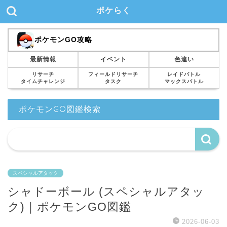
ポケらく
ポケモンGO攻略
最新情報
イベント
色違い
リサーチ
フィールドリサーチ
レイドバトル
タイムチャレンジ
タスク
マックスバトル
ポケモンGO図鑑検索
スペシャルアタック
シャドーボール (スペシャルアタッ
ク)｜ポケモンGO図鑑
2026-06-03