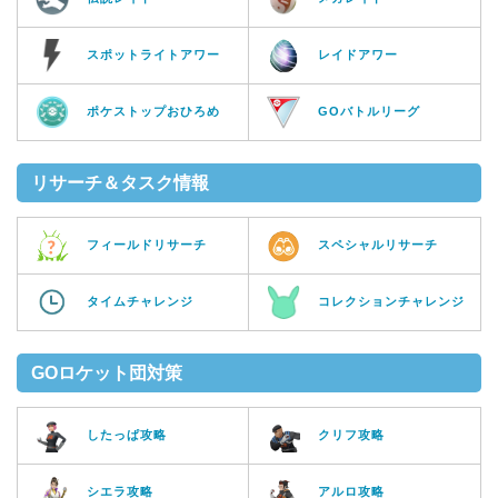
スポットライトアワー
レイドアワー
ポケストップおひろめ
GOバトルリーグ
リサーチ＆タスク情報
フィールドリサーチ
スペシャルリサーチ
タイムチャレンジ
コレクションチャレンジ
GOロケット団対策
したっぱ攻略
クリフ攻略
シエラ攻略
アルロ攻略