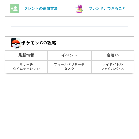
フレンドの追加方法
フレンドとできること
ポケモンGO攻略
最新情報
イベント
色違い
リサーチ
フィールドリサーチ
レイドバトル
タイムチャレンジ
タスク
マックスバトル