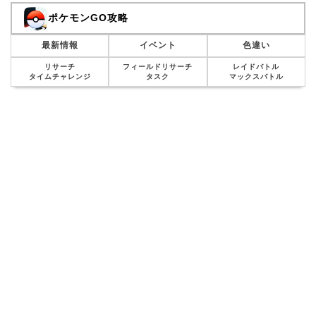
ポケモンGO攻略
最新情報
イベント
色違い
リサーチ
フィールドリサーチ
レイドバトル
タイムチャレンジ
タスク
マックスバトル