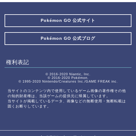
Pokémon GO 公式サイト
Pokémon GO 公式ブログ
権利表記
© 2016-2020 Niantic, Inc.
© 2016-2020 Pokémon.
© 1995-2020 Nintendo/Creatures Inc./GAME FREAK inc.
当サイトのコンテンツ内で使用しているゲーム画像の著作権その他
の知的財産権は、当該ゲームの提供元に帰属しています。
当サイトが掲載しているデータ、画像などの無断使用・無断転載は
固くお断りしています。