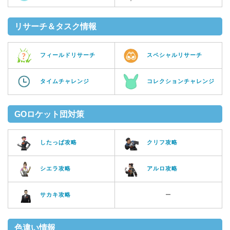
リサーチ＆タスク情報
フィールドリサーチ
スペシャルリサーチ
タイムチャレンジ
コレクションチャレンジ
GOロケット団対策
したっぱ攻略
クリフ攻略
シエラ攻略
アルロ攻略
サカキ攻略
ー
色違い情報