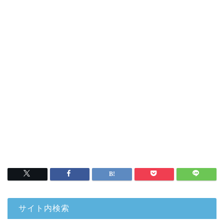
サイト内検索