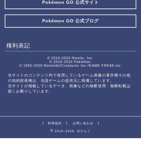
Pokémon GO 公式サイト
Pokémon GO 公式ブログ
権利表記
© 2016-2020 Niantic, Inc.
© 2016-2020 Pokémon.
© 1995-2020 Nintendo/Creatures Inc./GAME FREAK inc.
当サイトのコンテンツ内で使用しているゲーム画像の著作権その他
の知的財産権は、当該ゲームの提供元に帰属しています。
当サイトが掲載しているデータ、画像などの無断使用・無断転載は
固くお断りしています。
利用規約
お問い合わせ
2019–2026 ポケらく