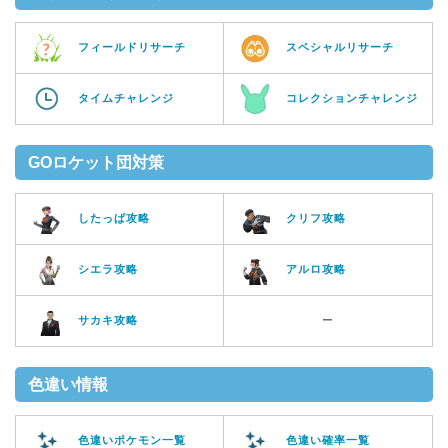
フィールドリサーチ
スペシャルリサーチ
タイムチャレンジ
コレクションチャレンジ
GOロケット団対策
したっぱ攻略
クリフ攻略
シエラ攻略
アルロ攻略
サカキ攻略
ー
色違い情報
色違いポケモン一覧
色違い確率一覧