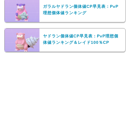
ガラルヤドラン個体値CP早見表：PvP
理想個体値ランキング
ヤドラン個体値CP早見表：PvP理想個
体値ランキング＆レイド100％CP