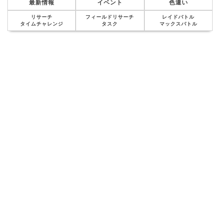
最新情報
イベント
色違い
リサーチ
フィールドリサーチ
レイドバトル
タイムチャレンジ
タスク
マックスバトル