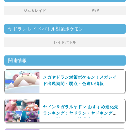
PvP
ジム＆レイド
ヤドラン レイドバトル対策ポケモン
レイドバトル
関連情報
メガヤドラン対策ポケモン！メガレイ
ド出現期間・弱点・色違い情報
ヤドン＆ガラルヤドン おすすめ進化先
ランキング：ヤドラン・ヤドキングの
バトル別おすすめ技構成も紹介