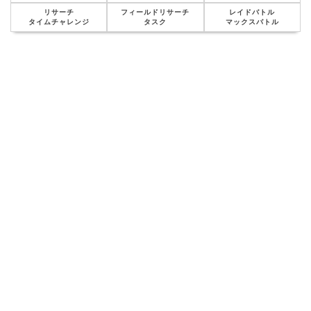
リサーチ
フィールドリサーチ
レイドバトル
タイムチャレンジ
タスク
マックスバトル