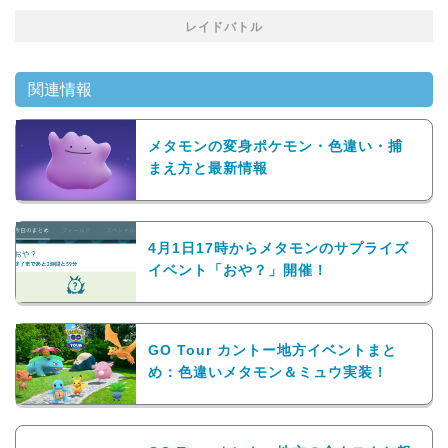
レイドバトル
関連情報
メタモンの変身ポケモン・色違い・捕
まえ方と最新情報
4月1日17時からメタモンのサプライズ
イベント「おや？」開催！
GO Tour カントー地方イベントまと
め：色違いメタモン＆ミュウ実装！