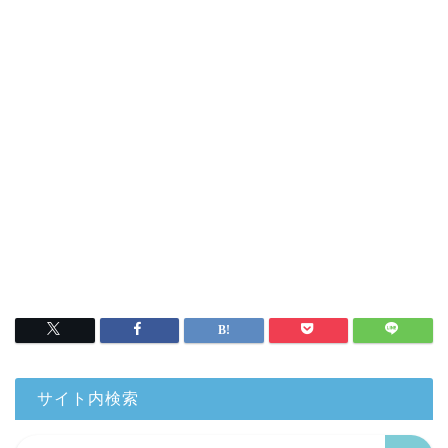
サイト内検索