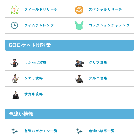
フィールドリサーチ
スペシャルリサーチ
タイムチャレンジ
コレクションチャレンジ
GOロケット団対策
したっぱ攻略
クリフ攻略
シエラ攻略
アルロ攻略
サカキ攻略
ー
色違い情報
色違いポケモン一覧
色違い確率一覧