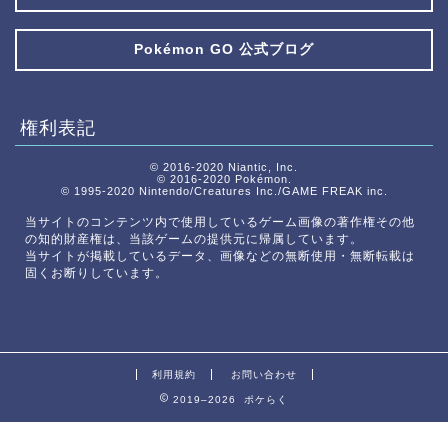
Pokémon GO 公式ブログ
権利表記
© 2016-2020 Niantic, Inc.
© 2016-2020 Pokémon.
© 1995-2020 Nintendo/Creatures Inc./GAME FREAK inc.
当サイトのコンテンツ内で使用しているゲーム画像の著作権その他
の知的財産権は、当該ゲームの提供元に帰属しています。
当サイトが掲載しているデータ、画像などの無断使用・無断転載は
固くお断りしています。
利用規約
お問い合わせ
2019–2026 ポケらく