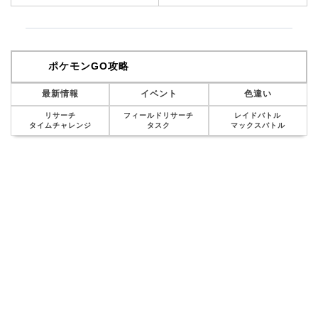
ポケモンGO攻略
最新情報
イベント
色違い
リサーチ
フィールドリサーチ
レイドバトル
タイムチャレンジ
タスク
マックスバトル