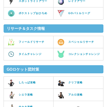
スポットライトアワー
レイドアワー
ポケストップおひろめ
GOバトルリーグ
リサーチ＆タスク情報
フィールドリサーチ
スペシャルリサーチ
タイムチャレンジ
コレクションチャレンジ
GOロケット団対策
したっぱ攻略
クリフ攻略
シエラ攻略
アルロ攻略
サカキ攻略
ー