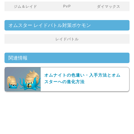
PvP
ジム＆レイド
ダイマックス
オムスター レイドバトル対策ポケモン
レイドバトル
関連情報
オムナイトの色違い・入手方法とオム
スターへの進化方法