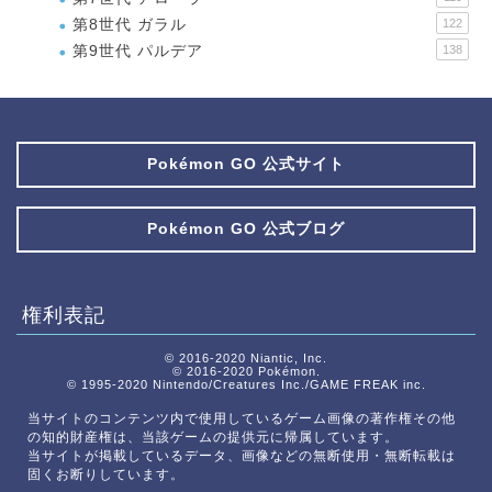
第8世代 ガラル
122
第9世代 パルデア
138
Pokémon GO 公式サイト
Pokémon GO 公式ブログ
権利表記
© 2016-2020 Niantic, Inc.
© 2016-2020 Pokémon.
© 1995-2020 Nintendo/Creatures Inc./GAME FREAK inc.
当サイトのコンテンツ内で使用しているゲーム画像の著作権その他
の知的財産権は、当該ゲームの提供元に帰属しています。
当サイトが掲載しているデータ、画像などの無断使用・無断転載は
固くお断りしています。