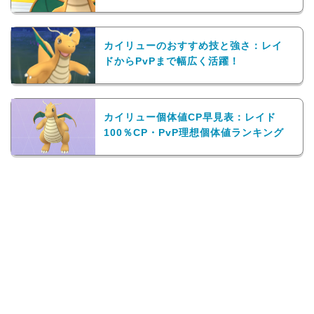
カイリューのおすすめ技と強さ：レイ
ドからPvPまで幅広く活躍！
カイリュー個体値CP早見表：レイド
100％CP・PvP理想個体値ランキング