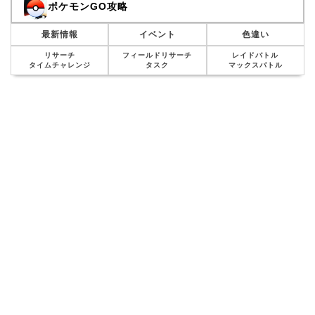
ポケモンGO攻略
最新情報
イベント
色違い
リサーチ
フィールドリサーチ
レイドバトル
タイムチャレンジ
タスク
マックスバトル