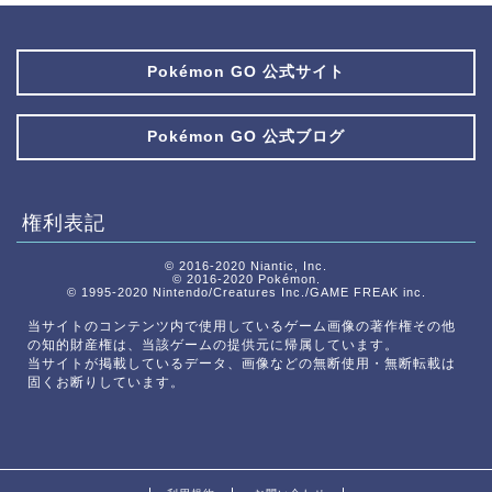
Pokémon GO 公式サイト
Pokémon GO 公式ブログ
権利表記
© 2016-2020 Niantic, Inc.
© 2016-2020 Pokémon.
© 1995-2020 Nintendo/Creatures Inc./GAME FREAK inc.
当サイトのコンテンツ内で使用しているゲーム画像の著作権その他
の知的財産権は、当該ゲームの提供元に帰属しています。
当サイトが掲載しているデータ、画像などの無断使用・無断転載は
固くお断りしています。