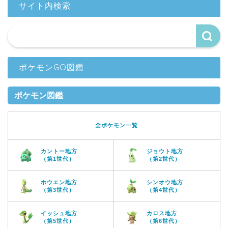
サイト内検索
ポケモンGO図鑑
ポケモン図鑑
全ポケモン一覧
カントー地方
ジョウト地方
（第1世代）
（第2世代）
ホウエン地方
シンオウ地方
（第3世代）
（第4世代）
イッシュ地方
カロス地方
（第5世代）
（第6世代）