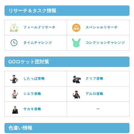
リサーチ＆タスク情報
フィールドリサーチ
スペシャルリサーチ
タイムチャレンジ
コレクションチャレンジ
GOロケット団対策
したっぱ攻略
クリフ攻略
シエラ攻略
アルロ攻略
サカキ攻略
ー
色違い情報