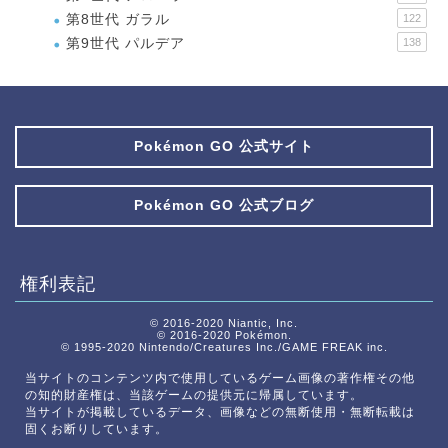
第8世代 ガラル
122
第9世代 パルデア
138
Pokémon GO 公式サイト
Pokémon GO 公式ブログ
権利表記
© 2016-2020 Niantic, Inc.
© 2016-2020 Pokémon.
© 1995-2020 Nintendo/Creatures Inc./GAME FREAK inc.
当サイトのコンテンツ内で使用しているゲーム画像の著作権その他
の知的財産権は、当該ゲームの提供元に帰属しています。
当サイトが掲載しているデータ、画像などの無断使用・無断転載は
固くお断りしています。