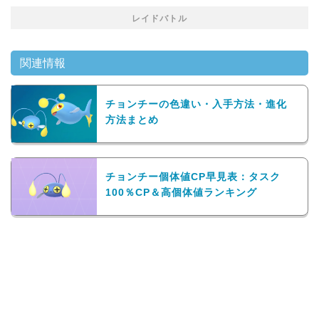
レイドバトル
関連情報
チョンチーの色違い・入手方法・進化
方法まとめ
チョンチー個体値CP早見表：タスク
100％CP＆高個体値ランキング