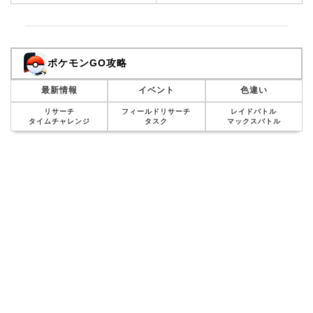
ポケモンGO攻略
最新情報
イベント
色違い
リサーチ
フィールドリサーチ
レイドバトル
タイムチャレンジ
タスク
マックスバトル