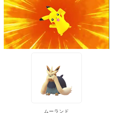
ムーランド