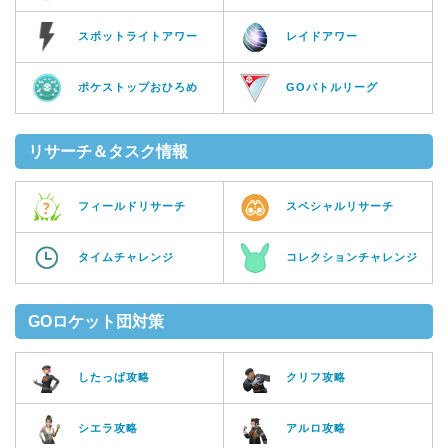
スポットライトアワー
レイドアワー
ポケストップおひろめ
GOバトルリーグ
リサーチ＆タスク情報
フィールドリサーチ
スペシャルリサーチ
タイムチャレンジ
コレクションチャレンジ
GOロケット団対策
したっぱ攻略
クリフ攻略
シエラ攻略
アルロ攻略