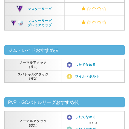
マスターリーグ
マスターリーグ
プレミアカップ
ジム・レイドおすすめ技
ノーマルアタック
したでなめる
（技1）
スペシャルアタック
ワイルドボルト
（技2）
PvP・GOバトルリーグおすすめ技
したでなめる
ノーマルアタック
または
（技1）
こおりのキバ