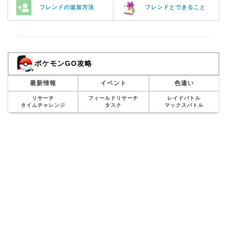
フレンドの追加方法
フレンドとできること
ポケモンGO攻略
最新情報
イベント
色違い
リサーチ
フィールドリサーチ
レイドバトル
タイムチャレンジ
タスク
マックスバトル