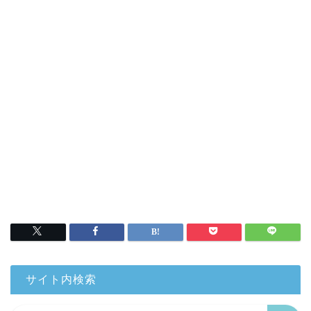
サイト内検索