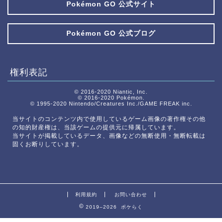
Pokémon GO 公式サイト
Pokémon GO 公式ブログ
権利表記
© 2016-2020 Niantic, Inc.
© 2016-2020 Pokémon.
© 1995-2020 Nintendo/Creatures Inc./GAME FREAK inc.
当サイトのコンテンツ内で使用しているゲーム画像の著作権その他
の知的財産権は、当該ゲームの提供元に帰属しています。
当サイトが掲載しているデータ、画像などの無断使用・無断転載は
固くお断りしています。
利用規約
お問い合わせ
2019–2026 ポケらく