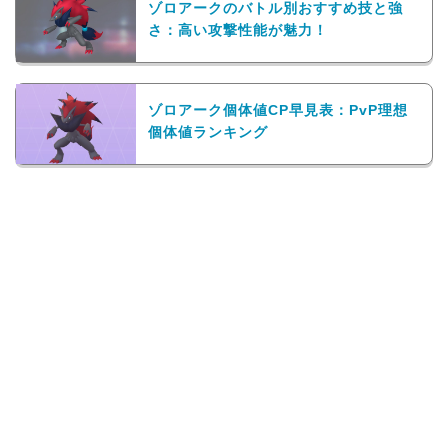
ゾロアークのバトル別おすすめ技と強
さ：高い攻撃性能が魅力！
ゾロアーク個体値CP早見表：PvP理想
個体値ランキング