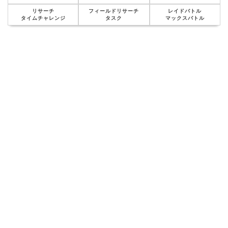
リサーチ
フィールドリサーチ
レイドバトル
タイムチャレンジ
タスク
マックスバトル