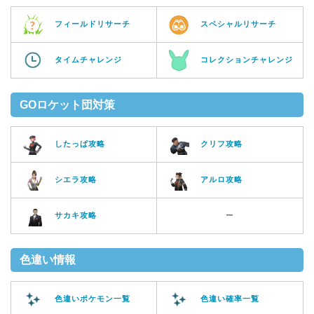
フィールドリサーチ
スペシャルリサーチ
タイムチャレンジ
コレクションチャレンジ
GOロケット団対策
したっぱ攻略
クリフ攻略
シエラ攻略
アルロ攻略
サカキ攻略
ー
色違い情報
色違いポケモン一覧
色違い確率一覧