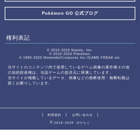
Pokémon GO 公式ブログ
権利表記
© 2016-2020 Niantic, Inc.
© 2016-2020 Pokémon.
© 1995-2020 Nintendo/Creatures Inc./GAME FREAK inc.
当サイトのコンテンツ内で使用しているゲーム画像の著作権その他
の知的財産権は、当該ゲームの提供元に帰属しています。
当サイトが掲載しているデータ、画像などの無断使用・無断転載は
固くお断りしています。
利用規約
お問い合わせ
2019–2026 ポケらく