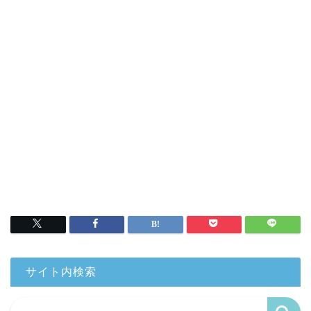
サイト内検索