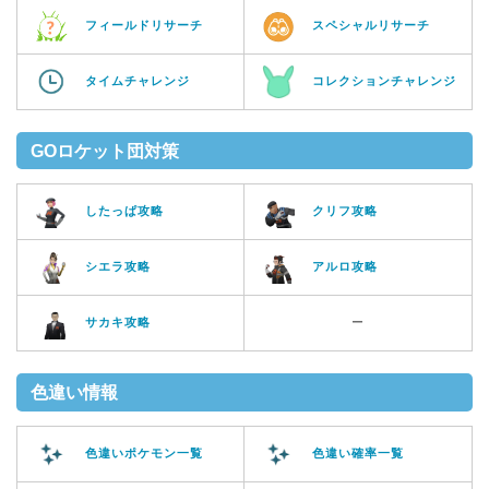
フィールドリサーチ
スペシャルリサーチ
タイムチャレンジ
コレクションチャレンジ
GOロケット団対策
したっぱ攻略
クリフ攻略
シエラ攻略
アルロ攻略
サカキ攻略
ー
色違い情報
色違いポケモン一覧
色違い確率一覧