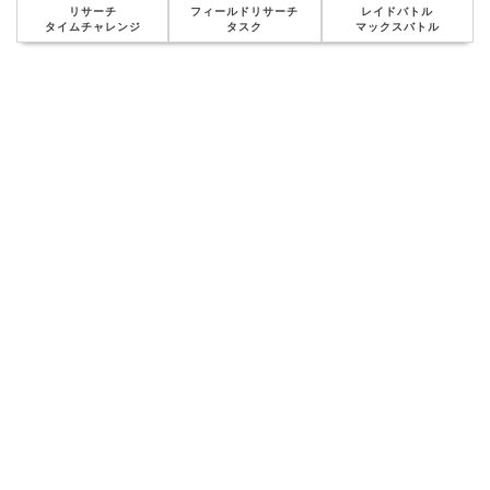
リサーチ
フィールドリサーチ
レイドバトル
タイムチャレンジ
タスク
マックスバトル