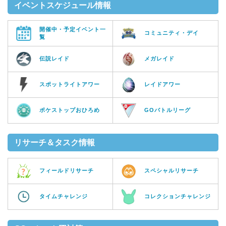
イベントスケジュール情報
開催中・予定イベント一
コミュニティ・デイ
覧
伝説レイド
メガレイド
スポットライトアワー
レイドアワー
ポケストップおひろめ
GOバトルリーグ
リサーチ＆タスク情報
フィールドリサーチ
スペシャルリサーチ
タイムチャレンジ
コレクションチャレンジ