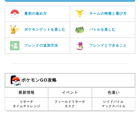
最初の進め方
チームの特徴と選び方
ポケモンゲットを楽しむ
バトルを楽しむ
フレンドの追加方法
フレンドとできること
ポケモンGO攻略
最新情報
イベント
色違い
リサーチ
フィールドリサーチ
レイドバトル
タイムチャレンジ
タスク
マックスバトル