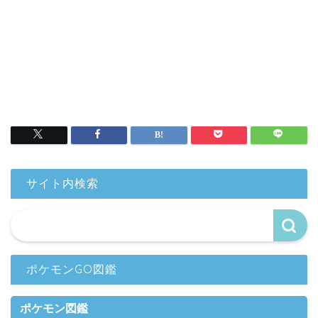
サイト内検索
ポケモンGO図鑑
ポケモン図鑑