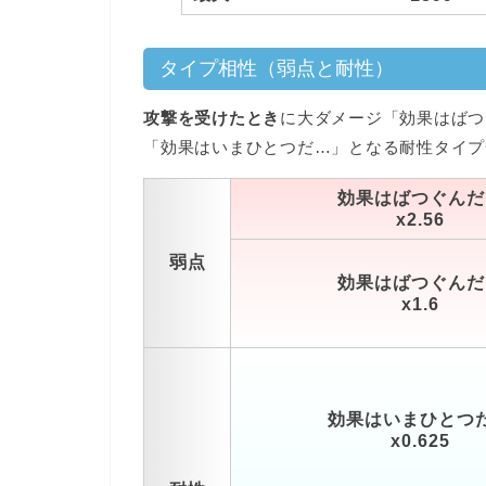
タイプ相性（弱点と耐性）
攻撃を受けたとき
に大ダメージ「効果はばつ
「効果はいまひとつだ…」となる耐性タイプ
効果はばつぐんだ
x2.56
弱点
効果はばつぐんだ
x1.6
効果はいまひとつ
x0.625