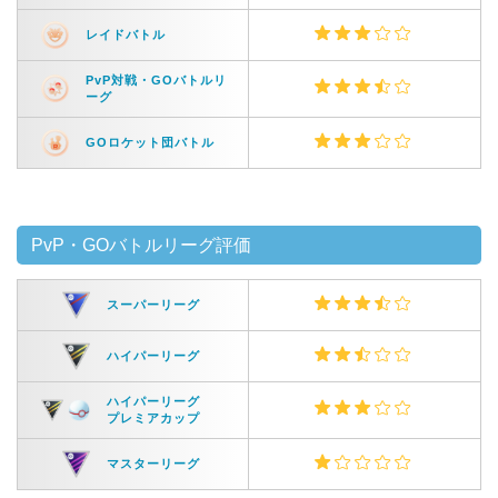
レイドバトル
PvP対戦・GOバトルリ
ーグ
GOロケット団バトル
PvP・GOバトルリーグ評価
スーパーリーグ
ハイパーリーグ
ハイパーリーグ
プレミアカップ
マスターリーグ