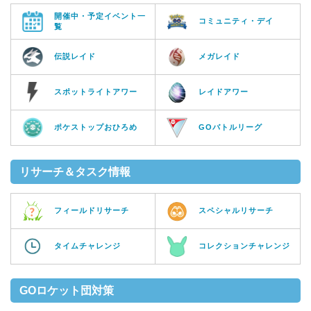
開催中・予定イベント一
コミュニティ・デイ
覧
伝説レイド
メガレイド
スポットライトアワー
レイドアワー
ポケストップおひろめ
GOバトルリーグ
リサーチ＆タスク情報
フィールドリサーチ
スペシャルリサーチ
タイムチャレンジ
コレクションチャレンジ
GOロケット団対策