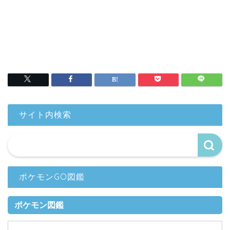
サイト内検索
ポケモンGO図鑑
ポケモン図鑑