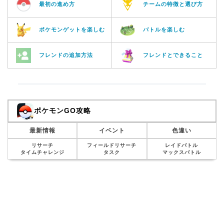
最初の進め方
チームの特徴と選び方
ポケモンゲットを楽しむ
バトルを楽しむ
フレンドの追加方法
フレンドとできること
ポケモンGO攻略
最新情報
イベント
色違い
リサーチ
フィールドリサーチ
レイドバトル
タイムチャレンジ
タスク
マックスバトル