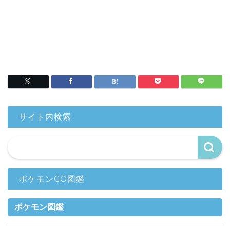
サイト内検索
ポケモンGO図鑑
ポケモン図鑑