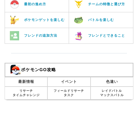
最初の進め方
チームの特徴と選び方
ポケモンゲットを楽しむ
バトルを楽しむ
フレンドの追加方法
フレンドとできること
ポケモンGO攻略
最新情報
イベント
色違い
リサーチ
フィールドリサーチ
レイドバトル
タイムチャレンジ
タスク
マックスバトル