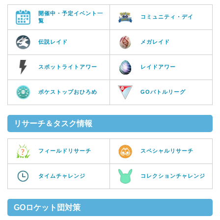
開催中・予定イベント一
コミュニティ・デイ
覧
伝説レイド
メガレイド
スポットライトアワー
レイドアワー
ポケストップおひろめ
GOバトルリーグ
リサーチ＆タスク情報
フィールドリサーチ
スペシャルリサーチ
タイムチャレンジ
コレクションチャレンジ
GOロケット団対策