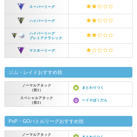
スーパーリーグ
ハイパーリーグ
ハイパーリーグ
プレミアクラシック
マスターリーグ
ジム・レイドおすすめ技
ノーマルアタック
まとわりつく
（技1）
スペシャルアタック
ヘドロばくだん
（技2）
PvP・GOバトルリーグおすすめ技
ノーマルアタック
まとわりつく