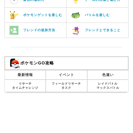
ポケモンゲットを楽しむ
バトルを楽しむ
フレンドの追加方法
フレンドとできること
ポケモンGO攻略
最新情報
イベント
色違い
リサーチ
フィールドリサーチ
レイドバトル
タイムチャレンジ
タスク
マックスバトル