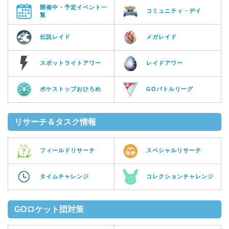
開催中・予定イベント一
コミュニティ・デイ
覧
伝説レイド
メガレイド
スポットライトアワー
レイドアワー
ポケストップおひろめ
GOバトルリーグ
リサーチ＆タスク情報
フィールドリサーチ
スペシャルリサーチ
タイムチャレンジ
コレクションチャレンジ
GOロケット団対策