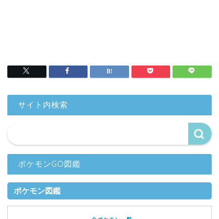
サイト内検索
ポケモンGO図鑑
ポケモン図鑑