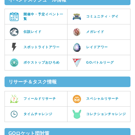
開催中・予定イベント一
コミュニティ・デイ
覧
伝説レイド
メガレイド
スポットライトアワー
レイドアワー
ポケストップおひろめ
GOバトルリーグ
リサーチ＆タスク情報
フィールドリサーチ
スペシャルリサーチ
タイムチャレンジ
コレクションチャレンジ
GOロケット団対策