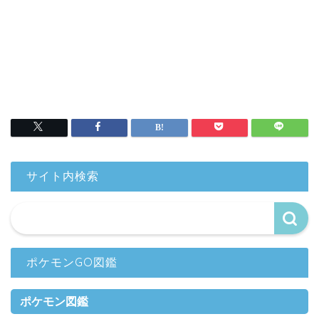
サイト内検索
ポケモンGO図鑑
ポケモン図鑑