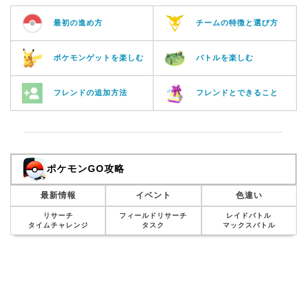
最初の進め方
チームの特徴と選び方
ポケモンゲットを楽しむ
バトルを楽しむ
フレンドの追加方法
フレンドとできること
ポケモンGO攻略
最新情報
イベント
色違い
リサーチ
フィールドリサーチ
レイドバトル
タイムチャレンジ
タスク
マックスバトル