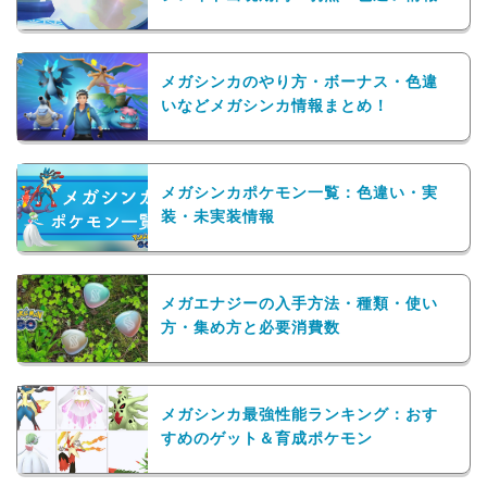
メガシンカのやり方・ボーナス・色違
いなどメガシンカ情報まとめ！
メガシンカポケモン一覧：色違い・実
装・未実装情報
メガエナジーの入手方法・種類・使い
方・集め方と必要消費数
メガシンカ最強性能ランキング：おす
すめのゲット＆育成ポケモン