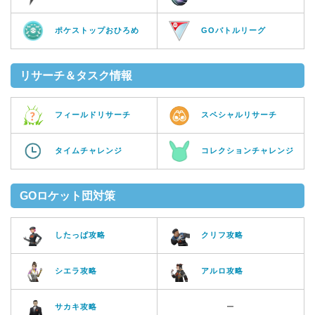
ポケストップおひろめ
GOバトルリーグ
リサーチ＆タスク情報
フィールドリサーチ
スペシャルリサーチ
タイムチャレンジ
コレクションチャレンジ
GOロケット団対策
したっぱ攻略
クリフ攻略
シエラ攻略
アルロ攻略
サカキ攻略
ー