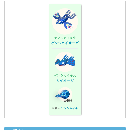
ゲンシカイキ先
ゲンシカイオーガ
ゲンシカイキ元
カイオーガ
x400
※初回
ゲンシカイキ