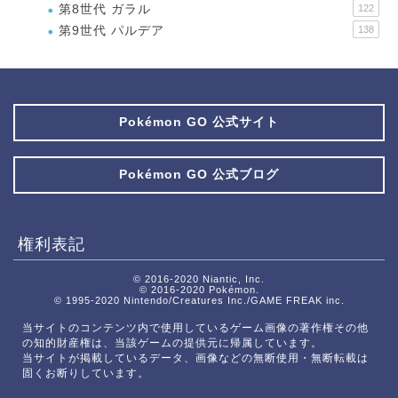
第8世代 ガラル
122
第9世代 パルデア
138
Pokémon GO 公式サイト
Pokémon GO 公式ブログ
権利表記
© 2016-2020 Niantic, Inc.
© 2016-2020 Pokémon.
© 1995-2020 Nintendo/Creatures Inc./GAME FREAK inc.
当サイトのコンテンツ内で使用しているゲーム画像の著作権その他
の知的財産権は、当該ゲームの提供元に帰属しています。
当サイトが掲載しているデータ、画像などの無断使用・無断転載は
固くお断りしています。