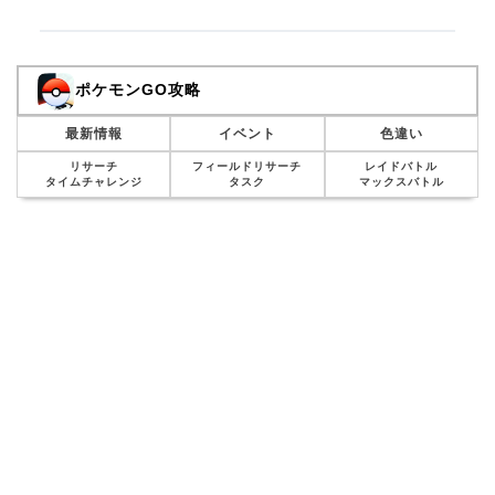
ポケモンGO攻略
最新情報
イベント
色違い
リサーチ
フィールドリサーチ
レイドバトル
タイムチャレンジ
タスク
マックスバトル