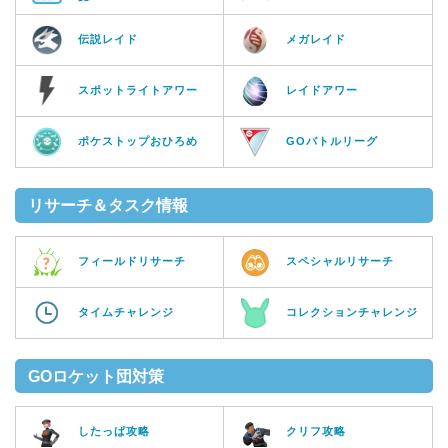
伝説レイド
メガレイド
スポットライトアワー
レイドアワー
ポケストップおひろめ
GOバトルリーグ
リサーチ＆タスク情報
フィールドリサーチ
スペシャルリサーチ
タイムチャレンジ
コレクションチャレンジ
GOロケット団対策
したっぱ攻略
クリフ攻略