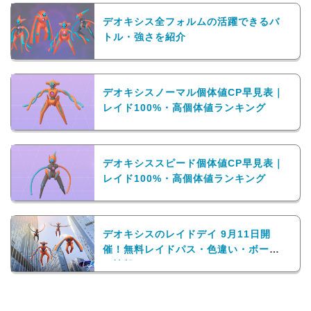
デオキシス全フォルムの活躍できるバ
トル・強さを紹介
デオキシスノーマル個体値CP早見表｜
レイド100%・高個体値ランキング
デオキシススピード個体値CP早見表｜
レイド100%・高個体値ランキング
デオキシスのレイドデイ 9月11日開
催！無料レイドパス・色違い・ボーナ
ス情報まとめ