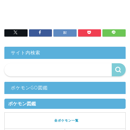
サイト内検索
ポケモンGO図鑑
ポケモン図鑑
全ポケモン一覧