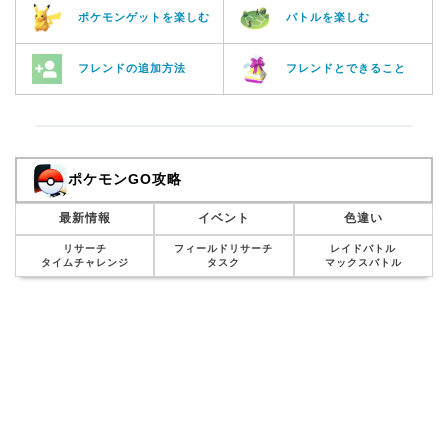
ポケモンゲットを楽しむ
バトルを楽しむ
フレンドの追加方法
フレンドとできること
ポケモンGO攻略
最新情報
イベント
色違い
リサーチ
フィールドリサーチ
レイドバトル
タイムチャレンジ
タスク
マックスバトル