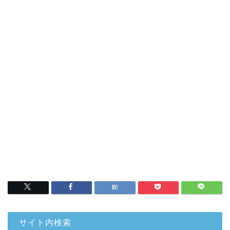
サイト内検索