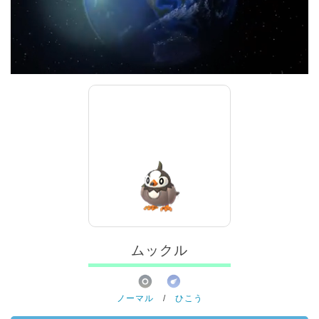
ムックル
ノーマル
/
ひこう