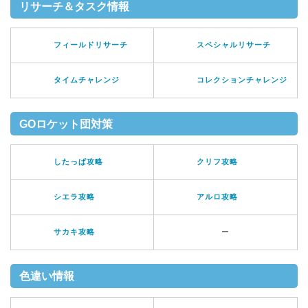
リサーチ＆タスク情報
フィールドリサーチ
スペシャルリサーチ
タイムチャレンジ
コレクションチャレンジ
GOロケット団対策
したっぱ攻略
クリフ攻略
シエラ攻略
アルロ攻略
サカキ攻略
ー
色違い情報