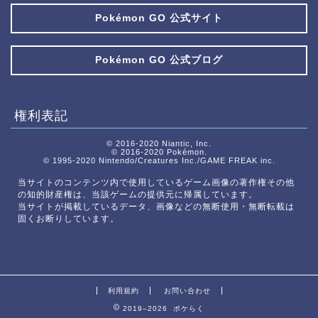
Pokémon GO 公式サイト
Pokémon GO 公式ブログ
権利表記
© 2016-2020 Niantic, Inc.
© 2016-2020 Pokémon.
© 1995-2020 Nintendo/Creatures Inc./GAME FREAK inc.
当サイトのコンテンツ内で使用しているゲーム画像の著作権その他
の知的財産権は、当該ゲームの提供元に帰属しています。
当サイトが掲載しているデータ、画像などの無断使用・無断転載は
固くお断りしています。
利用規約
お問い合わせ
2019–2026 ポケらく