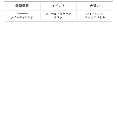
最新情報
イベント
色違い
リサーチ
フィールドリサーチ
レイドバトル
タイムチャレンジ
タスク
マックスバトル