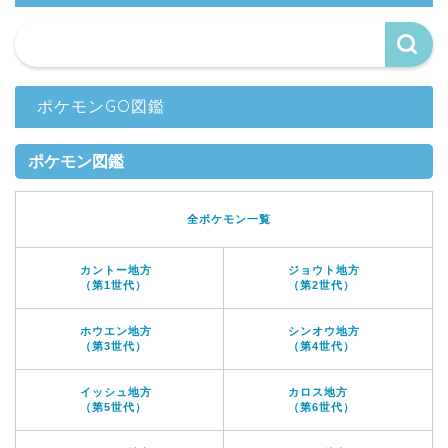
ポケモンGO図鑑
ポケモン図鑑
全ポケモン一覧
カントー地方
ジョウト地方
（第1世代）
（第2世代）
ホウエン地方
シンオウ地方
（第3世代）
（第4世代）
イッシュ地方
カロス地方
（第5世代）
（第6世代）