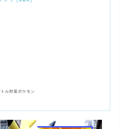
バトル対策ポケモン