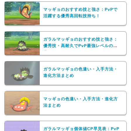
マッギョのおすすめ技と強さ：PvPで
活躍する優秀高回転技持ち！
ガラルマッギョのおすすめ技と強さ：
優秀技・高耐久でPvP最強レベルの一
体！
ガラルマッギョの色違い・入手方法・
進化方法まとめ
マッギョの色違い・入手方法・進化方
法まとめ
ガラルマッギョ個体値CP早見表：PvP