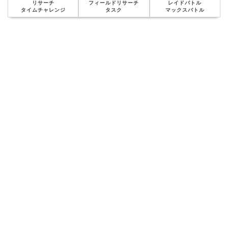
リサーチ
フィールドリサーチ
レイドバトル
タイムチャレンジ
タスク
マックスバトル