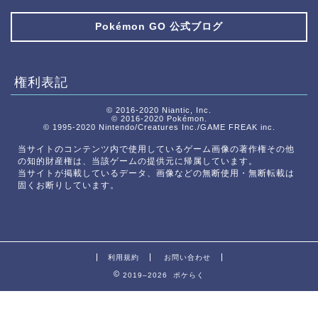
Pokémon GO 公式ブログ
権利表記
© 2016-2020 Niantic, Inc.
© 2016-2020 Pokémon.
© 1995-2020 Nintendo/Creatures Inc./GAME FREAK inc.
当サイトのコンテンツ内で使用しているゲーム画像の著作権その他
の知的財産権は、当該ゲームの提供元に帰属しています。
当サイトが掲載しているデータ、画像などの無断使用・無断転載は
固くお断りしています。
利用規約
お問い合わせ
2019–2026 ポケらく