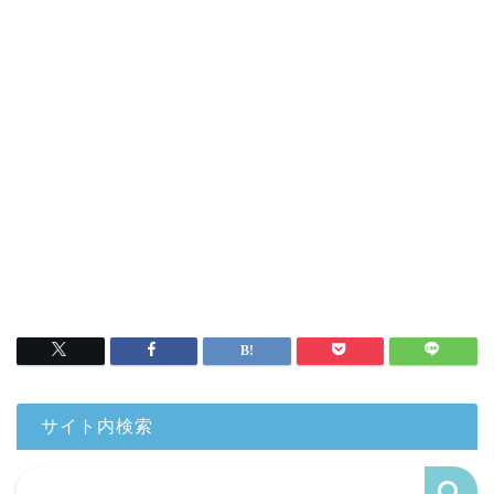
サイト内検索