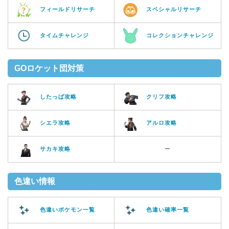
フィールドリサーチ
スペシャルリサーチ
タイムチャレンジ
コレクションチャレンジ
GOロケット団対策
したっぱ攻略
クリフ攻略
シエラ攻略
アルロ攻略
サカキ攻略
ー
色違い情報
色違いポケモン一覧
色違い確率一覧