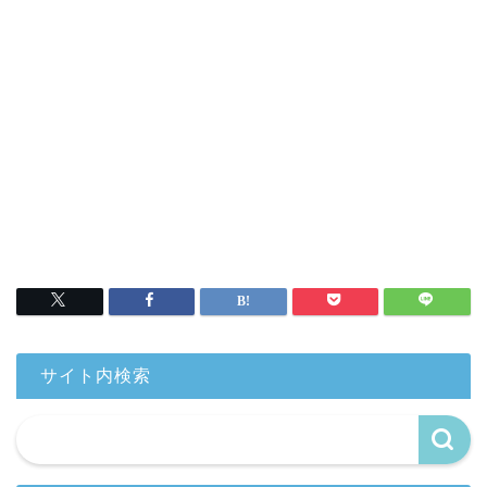
サイト内検索