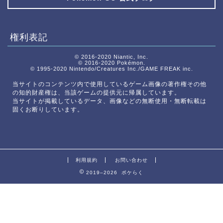
権利表記
© 2016-2020 Niantic, Inc.
© 2016-2020 Pokémon.
© 1995-2020 Nintendo/Creatures Inc./GAME FREAK inc.
当サイトのコンテンツ内で使用しているゲーム画像の著作権その他
の知的財産権は、当該ゲームの提供元に帰属しています。
当サイトが掲載しているデータ、画像などの無断使用・無断転載は
固くお断りしています。
利用規約
お問い合わせ
2019–2026 ポケらく