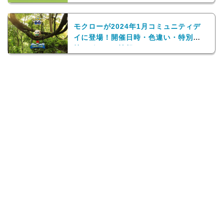
モクローが2024年1月コミュニティデ
イに登場！開催日時・色違い・特別
技・ボーナス情報まとめ