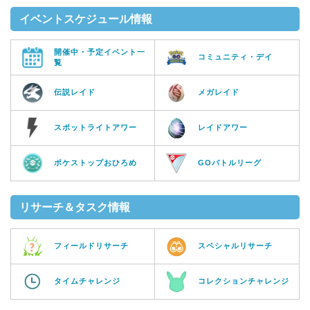
イベントスケジュール情報
開催中・予定イベント一
コミュニティ・デイ
覧
伝説レイド
メガレイド
スポットライトアワー
レイドアワー
ポケストップおひろめ
GOバトルリーグ
リサーチ＆タスク情報
フィールドリサーチ
スペシャルリサーチ
タイムチャレンジ
コレクションチャレンジ