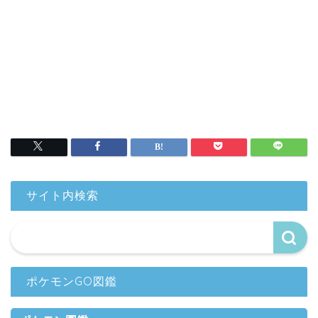
サイト内検索
ポケモンGO図鑑