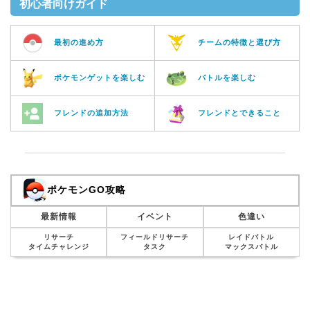
初心者向けガイド
最初の進め方
チームの特徴と選び方
ポケモンゲットを楽しむ
バトルを楽しむ
フレンドの追加方法
フレンドとできること
ポケモンGO攻略
最新情報
イベント
色違い
リサーチ
フィールドリサーチ
レイドバトル
タイムチャレンジ
タスク
マックスバトル