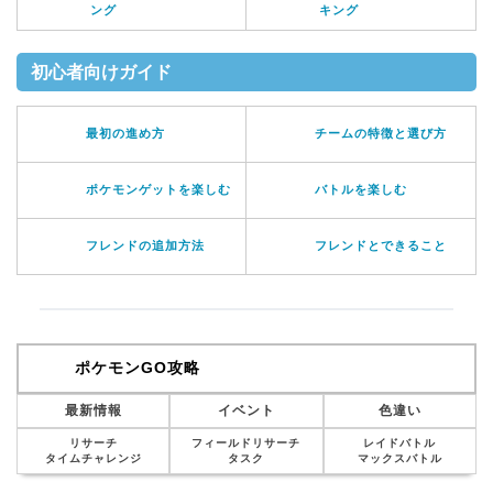
ング
キング
初心者向けガイド
最初の進め方
チームの特徴と選び方
ポケモンゲットを楽しむ
バトルを楽しむ
フレンドの追加方法
フレンドとできること
ポケモンGO攻略
最新情報
イベント
色違い
リサーチ
フィールドリサーチ
レイドバトル
タイムチャレンジ
タスク
マックスバトル