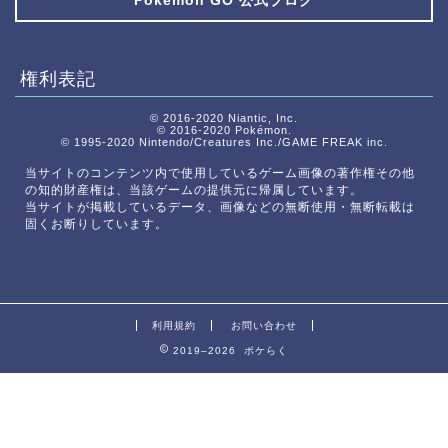
Pokémon GO 公式ブログ
権利表記
© 2016-2020 Niantic, Inc.
© 2016-2020 Pokémon.
© 1995-2020 Nintendo/Creatures Inc./GAME FREAK inc.
当サイトのコンテンツ内で使用しているゲーム画像の著作権その他
の知的財産権は、当該ゲームの提供元に帰属しています。
当サイトが掲載しているデータ、画像などの無断使用・無断転載は
固くお断りしています。
利用規約
お問い合わせ
2019–2026 ポケらく