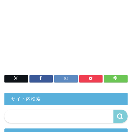
サイト内検索