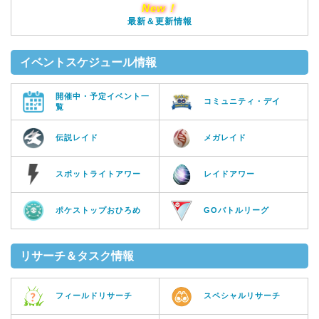
New！
最新＆更新情報
イベントスケジュール情報
開催中・予定イベント一
コミュニティ・デイ
覧
伝説レイド
メガレイド
スポットライトアワー
レイドアワー
ポケストップおひろめ
GOバトルリーグ
リサーチ＆タスク情報
フィールドリサーチ
スペシャルリサーチ