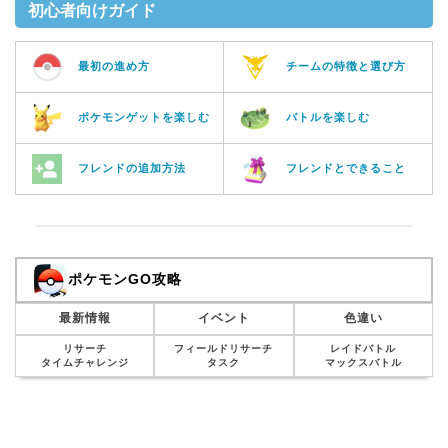
初心者向けガイド
最初の進め方
チームの特徴と選び方
ポケモンゲットを楽しむ
バトルを楽しむ
フレンドの追加方法
フレンドとできること
ポケモンGO攻略
最新情報
イベント
色違い
リサーチ
フィールドリサーチ
レイドバトル
タイムチャレンジ
タスク
マックスバトル