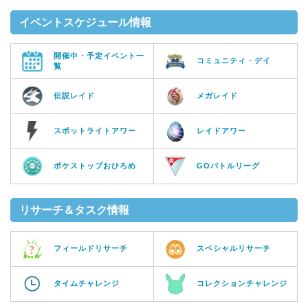
イベントスケジュール情報
開催中・予定イベント一
コミュニティ・デイ
覧
伝説レイド
メガレイド
スポットライトアワー
レイドアワー
ポケストップおひろめ
GOバトルリーグ
リサーチ＆タスク情報
フィールドリサーチ
スペシャルリサーチ
タイムチャレンジ
コレクションチャレンジ