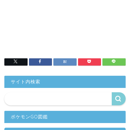
サイト内検索
ポケモンGO図鑑