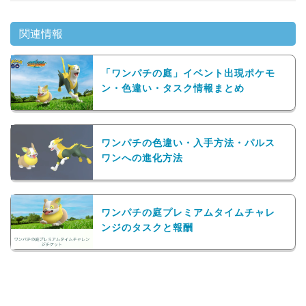
関連情報
「ワンパチの庭」イベント出現ポケモ
ン・色違い・タスク情報まとめ
ワンパチの色違い・入手方法・パルス
ワンへの進化方法
ワンパチの庭プレミアムタイムチャレ
ンジのタスクと報酬