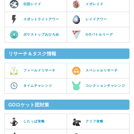
伝説レイド
メガレイド
スポットライトアワー
レイドアワー
ポケストップおひろめ
GOバトルリーグ
リサーチ＆タスク情報
フィールドリサーチ
スペシャルリサーチ
タイムチャレンジ
コレクションチャレンジ
GOロケット団対策
したっぱ攻略
クリフ攻略