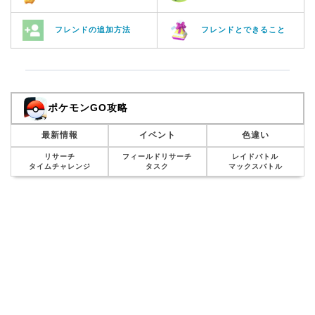
フレンドの追加方法
フレンドとできること
ポケモンGO攻略
最新情報
イベント
色違い
リサーチ
フィールドリサーチ
レイドバトル
タイムチャレンジ
タスク
マックスバトル