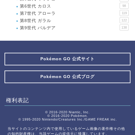
第6世代 カロス
98
第7世代 アローラ
119
第8世代 ガラル
122
第9世代 パルデア
138
Pokémon GO 公式サイト
Pokémon GO 公式ブログ
権利表記
© 2016-2020 Niantic, Inc.
© 2016-2020 Pokémon.
© 1995-2020 Nintendo/Creatures Inc./GAME FREAK inc.
当サイトのコンテンツ内で使用しているゲーム画像の著作権その他
の知的財産権は、当該ゲームの提供元に帰属しています。