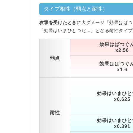
タイプ相性（弱点と耐性）
攻撃を受けたとき
に大ダメージ「効果はばつ
「効果はいまひとつだ…」となる耐性タイプ
効果はばつぐ
x2.56
弱点
効果はばつぐ
x1.6
効果はいまひと
x0.625
耐性
効果はいまひと
x0.391