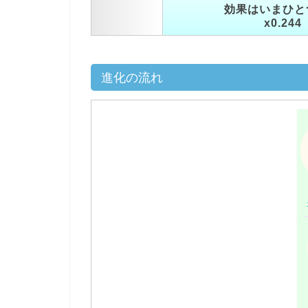
効果はいまひと
x0.244
進化の流れ