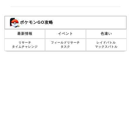
ポケモンGO攻略
最新情報
イベント
色違い
リサーチ
フィールドリサーチ
レイドバトル
タイムチャレンジ
タスク
マックスバトル