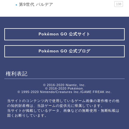
第9世代 パルデア
138
Pokémon GO 公式サイト
Pokémon GO 公式ブログ
権利表記
© 2016-2020 Niantic, Inc.
© 2016-2020 Pokémon.
© 1995-2020 Nintendo/Creatures Inc./GAME FREAK inc.
当サイトのコンテンツ内で使用しているゲーム画像の著作権その他
の知的財産権は、当該ゲームの提供元に帰属しています。
当サイトが掲載しているデータ、画像などの無断使用・無断転載は
固くお断りしています。