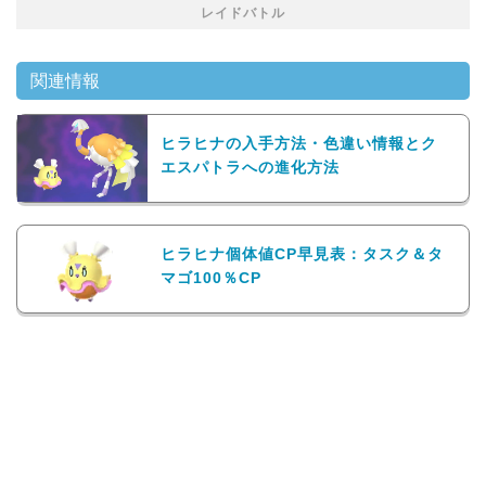
レイドバトル
関連情報
ヒラヒナの入手方法・色違い情報とク
エスパトラへの進化方法
ヒラヒナ個体値CP早見表：タスク＆タ
マゴ100％CP