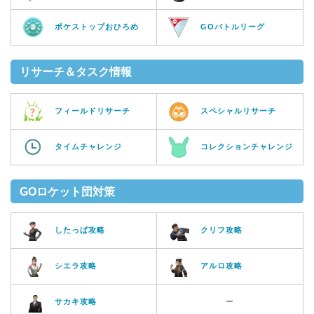
ポケストップおひろめ
GOバトルリーグ
リサーチ＆タスク情報
フィールドリサーチ
スペシャルリサーチ
タイムチャレンジ
コレクションチャレンジ
GOロケット団対策
したっぱ攻略
クリフ攻略
シエラ攻略
アルロ攻略
サカキ攻略
ー