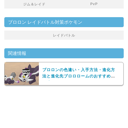
PvP
ジム＆レイド
ブロロン レイドバトル対策ポケモン
レイドバトル
関連情報
ブロロンの色違い・入手方法・進化方
法と進化先ブロロロームのおすすめ技
と強さ