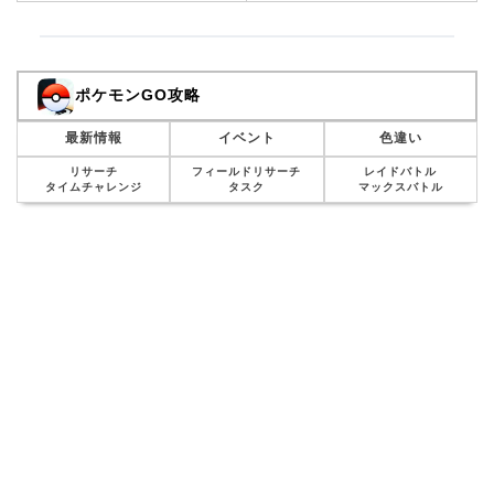
ポケモンGO攻略
最新情報
イベント
色違い
リサーチ
フィールドリサーチ
レイドバトル
タイムチャレンジ
タスク
マックスバトル