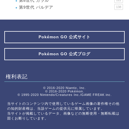
第8世代 ガラル
第9世代 パルデア
138
Pokémon GO 公式サイト
Pokémon GO 公式ブログ
権利表記
© 2016-2020 Niantic, Inc.
© 2016-2020 Pokémon.
© 1995-2020 Nintendo/Creatures Inc./GAME FREAK inc.
当サイトのコンテンツ内で使用しているゲーム画像の著作権その他
の知的財産権は、当該ゲームの提供元に帰属しています。
当サイトが掲載しているデータ、画像などの無断使用・無断転載は
固くお断りしています。