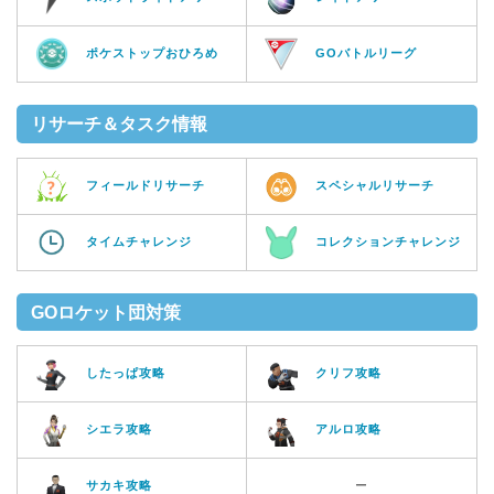
ポケストップおひろめ
GOバトルリーグ
リサーチ＆タスク情報
フィールドリサーチ
スペシャルリサーチ
タイムチャレンジ
コレクションチャレンジ
GOロケット団対策
したっぱ攻略
クリフ攻略
シエラ攻略
アルロ攻略
サカキ攻略
ー