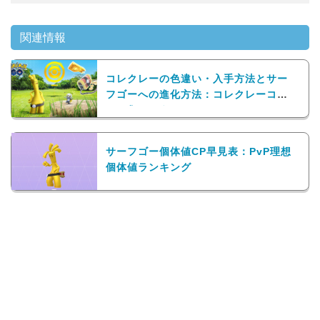
関連情報
コレクレーの色違い・入手方法とサー
フゴーへの進化方法：コレクレーコイ
ンを集めよう
サーフゴー個体値CP早見表：PvP理想
個体値ランキング