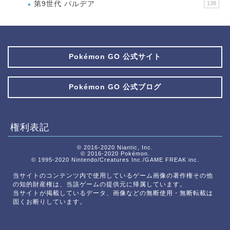
第9世代 パルデア
138
Pokémon GO 公式サイト
Pokémon GO 公式ブログ
権利表記
© 2016-2020 Niantic, Inc.
© 2016-2020 Pokémon.
© 1995-2020 Nintendo/Creatures Inc./GAME FREAK inc.
当サイトのコンテンツ内で使用しているゲーム画像の著作権その他
の知的財産権は、当該ゲームの提供元に帰属しています。
当サイトが掲載しているデータ、画像などの無断使用・無断転載は
固くお断りしています。