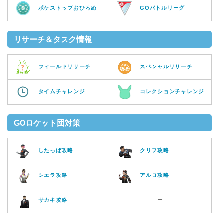
ポケストップおひろめ
GOバトルリーグ
リサーチ＆タスク情報
フィールドリサーチ
スペシャルリサーチ
タイムチャレンジ
コレクションチャレンジ
GOロケット団対策
したっぱ攻略
クリフ攻略
シエラ攻略
アルロ攻略
サカキ攻略
ー