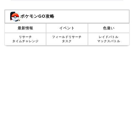
ポケモンGO攻略
最新情報
イベント
色違い
リサーチ
フィールドリサーチ
レイドバトル
タイムチャレンジ
タスク
マックスバトル