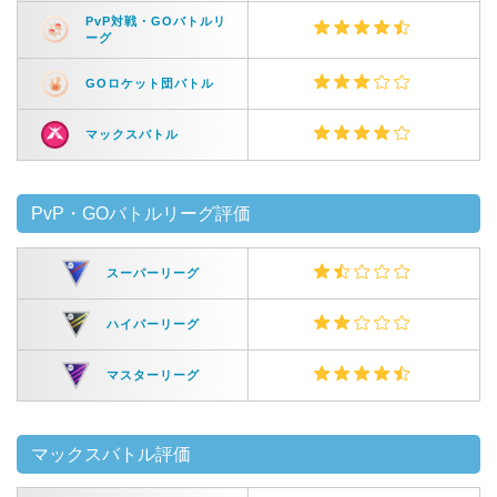
PvP対戦・GOバトルリ
ーグ
GOロケット団バトル
マックスバトル
PvP・GOバトルリーグ評価
スーパーリーグ
ハイパーリーグ
マスターリーグ
マックスバトル評価