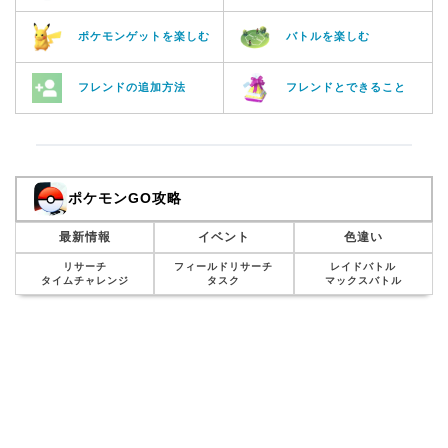
ポケモンゲットを楽しむ
バトルを楽しむ
フレンドの追加方法
フレンドとできること
ポケモンGO攻略
最新情報
イベント
色違い
リサーチ
フィールドリサーチ
レイドバトル
タイムチャレンジ
タスク
マックスバトル