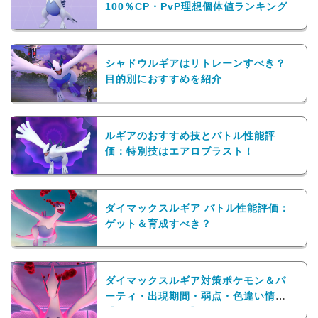
100％CP・PvP理想個体値ランキング
シャドウルギアはリトレーンすべき？
目的別におすすめを紹介
ルギアのおすすめ技とバトル性能評
価：特別技はエアロブラスト！
ダイマックスルギア バトル性能評価：
ゲット＆育成すべき？
ダイマックスルギア対策ポケモン＆パ
ーティ・出現期間・弱点・色違い情報
【マックスバトル】