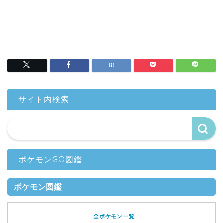
サイト内検索
ポケモンGO図鑑
ポケモン図鑑
全ポケモン一覧