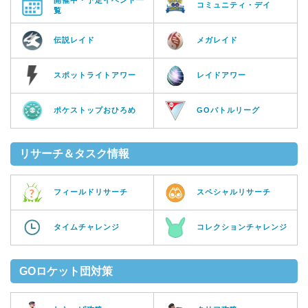
コミュニティ・デイ
覧
伝説レイド
メガレイド
スポットライトアワー
レイドアワー
ポケストップおひろめ
GOバトルリーグ
リサーチ＆タスク情報
フィールドリサーチ
スペシャルリサーチ
タイムチャレンジ
コレクションチャレンジ
GOロケット団対策