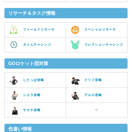
リサーチ＆タスク情報
フィールドリサーチ
スペシャルリサーチ
タイムチャレンジ
コレクションチャレンジ
GOロケット団対策
したっぱ攻略
クリフ攻略
シエラ攻略
アルロ攻略
サカキ攻略
ー
色違い情報