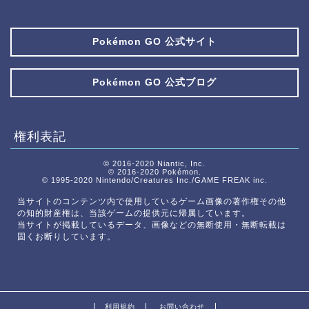
Pokémon GO 公式サイト
Pokémon GO 公式ブログ
権利表記
© 2016-2020 Niantic, Inc.
© 2016-2020 Pokémon.
© 1995-2020 Nintendo/Creatures Inc./GAME FREAK inc.
当サイトのコンテンツ内で使用しているゲーム画像の著作権その他
の知的財産権は、当該ゲームの提供元に帰属しています。
当サイトが掲載しているデータ、画像などの無断使用・無断転載は
固くお断りしています。
利用規約
お問い合わせ