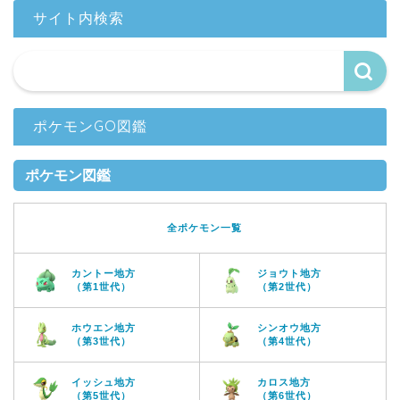
サイト内検索
ポケモンGO図鑑
ポケモン図鑑
全ポケモン一覧
カントー地方
ジョウト地方
（第1世代）
（第2世代）
ホウエン地方
シンオウ地方
（第3世代）
（第4世代）
イッシュ地方
カロス地方
（第5世代）
（第6世代）