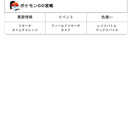
ポケモンGO攻略
最新情報
イベント
色違い
リサーチ
フィールドリサーチ
レイドバトル
タイムチャレンジ
タスク
マックスバトル