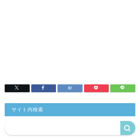
サイト内検索