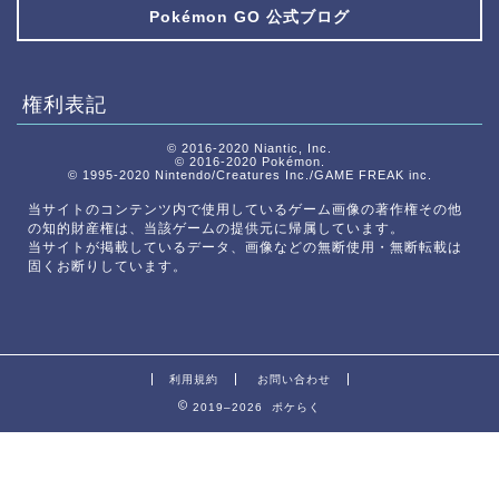
Pokémon GO 公式ブログ
権利表記
© 2016-2020 Niantic, Inc.
© 2016-2020 Pokémon.
© 1995-2020 Nintendo/Creatures Inc./GAME FREAK inc.
当サイトのコンテンツ内で使用しているゲーム画像の著作権その他
の知的財産権は、当該ゲームの提供元に帰属しています。
当サイトが掲載しているデータ、画像などの無断使用・無断転載は
固くお断りしています。
利用規約
お問い合わせ
2019–2026 ポケらく