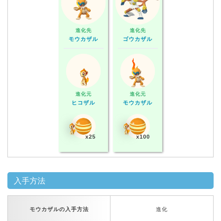
進化先
進化先
モウカザル
ゴウカザル
進化元
進化元
ヒコザル
モウカザル
x25
x100
入手方法
モウカザルの入手方法
進化