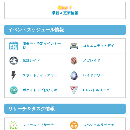
New！
最新＆更新情報
イベントスケジュール情報
開催中・予定イベント一
コミュニティ・デイ
覧
伝説レイド
メガレイド
スポットライトアワー
レイドアワー
ポケストップおひろめ
GOバトルリーグ
リサーチ＆タスク情報
フィールドリサーチ
スペシャルリサーチ