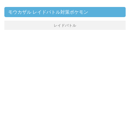
モウカザル レイドバトル対策ポケモン
レイドバトル