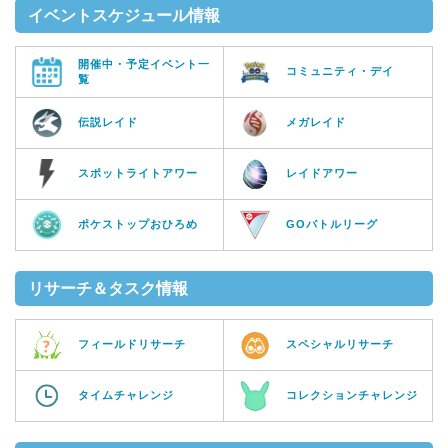
イベントスケジュール情報
開催中・予定イベント一
コミュニティ・デイ
覧
伝説レイド
メガレイド
スポットライトアワー
レイドアワー
ポケストップおひろめ
GOバトルリーグ
リサーチ＆タスク情報
フィールドリサーチ
スペシャルリサーチ
タイムチャレンジ
コレクションチャレンジ