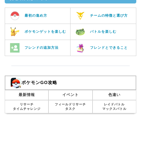
最初の進め方
チームの特徴と選び方
ポケモンゲットを楽しむ
バトルを楽しむ
フレンドの追加方法
フレンドとできること
ポケモンGO攻略
最新情報
イベント
色違い
リサーチ
フィールドリサーチ
レイドバトル
タイムチャレンジ
タスク
マックスバトル