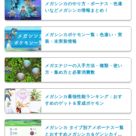
メガシンカのやり方・ボーナス・色違
いなどメガシンカ情報まとめ！
メガシンカポケモン一覧：色違い・実
装・未実装情報
メガエナジーの入手方法・種類・使い
方・集め方と必要消費数
メガシンカ最強性能ランキング：おす
すめのゲット＆育成ポケモン
メガシンカ タイプ別アメボーナス一覧
とおすすめメガシンカ＆ゲンシカイキ