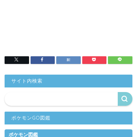
サイト内検索
ポケモンGO図鑑
ポケモン図鑑