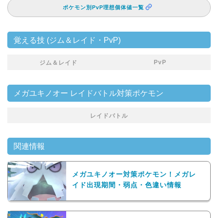
ポケモン別PvP理想個体値一覧
覚える技 (ジム＆レイド・PvP)
PvP
ジム＆レイド
メガユキノオー レイドバトル対策ポケモン
レイドバトル
関連情報
メガユキノオー対策ポケモン！メガレ
イド出現期間・弱点・色違い情報