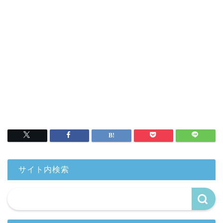
サイト内検索