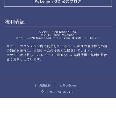
Pokémon GO 公式ブログ
権利表記
© 2016-2020 Niantic, Inc.
© 2016-2020 Pokémon.
© 1995-2020 Nintendo/Creatures Inc./GAME FREAK inc.
当サイトのコンテンツ内で使用しているゲーム画像の著作権その他
の知的財産権は、当該ゲームの提供元に帰属しています。
当サイトが掲載しているデータ、画像などの無断使用・無断転載は
固くお断りしています。
利用規約
お問い合わせ
2019–2026 ポケらく