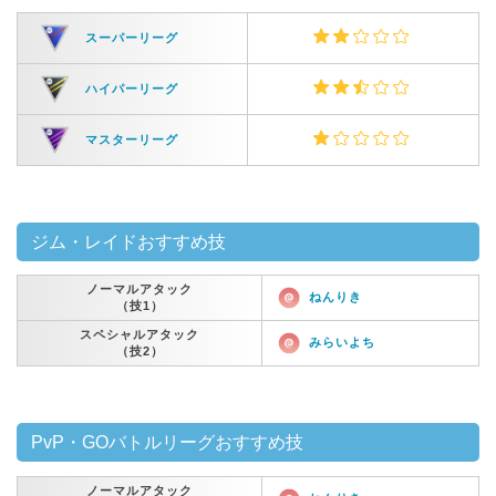
スーパーリーグ
ハイパーリーグ
マスターリーグ
ジム・レイドおすすめ技
ノーマルアタック
ねんりき
（技1）
スペシャルアタック
みらいよち
（技2）
PvP・GOバトルリーグおすすめ技
ノーマルアタック