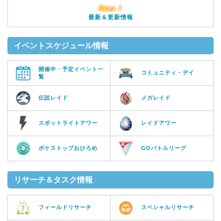
New！
最新＆更新情報
イベントスケジュール情報
開催中・予定イベント一
コミュニティ・デイ
覧
伝説レイド
メガレイド
スポットライトアワー
レイドアワー
ポケストップおひろめ
GOバトルリーグ
リサーチ＆タスク情報
フィールドリサーチ
スペシャルリサーチ