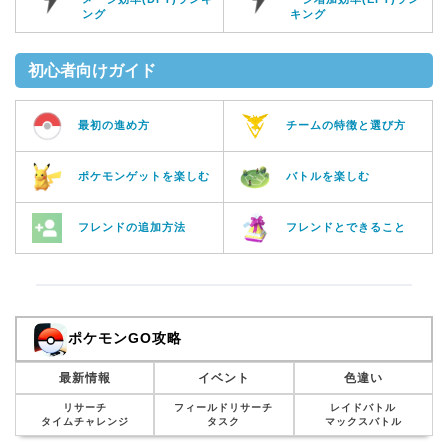
ング
キング
初心者向けガイド
最初の進め方
チームの特徴と選び方
ポケモンゲットを楽しむ
バトルを楽しむ
フレンドの追加方法
フレンドとできること
ポケモンGO攻略
最新情報
イベント
色違い
リサーチ
フィールドリサーチ
レイドバトル
タイムチャレンジ
タスク
マックスバトル