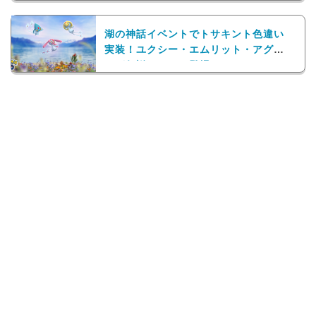
湖の神話イベントでトサキント色違い
実装！ユクシー・エムリット・アグノ
ムが伝説レイドに登場！