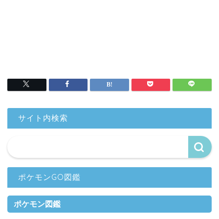
サイト内検索
ポケモンGO図鑑
ポケモン図鑑