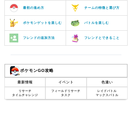
最初の進め方
チームの特徴と選び方
ポケモンゲットを楽しむ
バトルを楽しむ
フレンドの追加方法
フレンドとできること
ポケモンGO攻略
最新情報
イベント
色違い
リサーチ
フィールドリサーチ
レイドバトル
タイムチャレンジ
タスク
マックスバトル