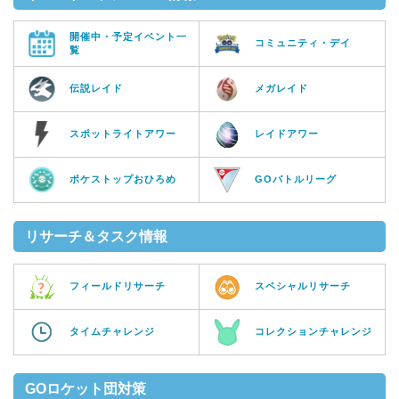
開催中・予定イベント一
コミュニティ・デイ
覧
伝説レイド
メガレイド
スポットライトアワー
レイドアワー
ポケストップおひろめ
GOバトルリーグ
リサーチ＆タスク情報
フィールドリサーチ
スペシャルリサーチ
タイムチャレンジ
コレクションチャレンジ
GOロケット団対策