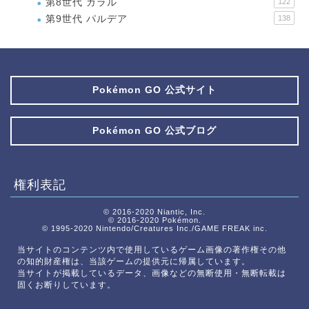
第8世代 ガラル
122
第9世代 パルデア
138
Pokémon GO 公式サイト
Pokémon GO 公式ブログ
権利表記
© 2016-2020 Niantic, Inc.
© 2016-2020 Pokémon.
© 1995-2020 Nintendo/Creatures Inc./GAME FREAK inc.
当サイトのコンテンツ内で使用しているゲーム画像の著作権その他
の知的財産権は、当該ゲームの提供元に帰属しています。
当サイトが掲載しているデータ、画像などの無断使用・無断転載は
固くお断りしています。