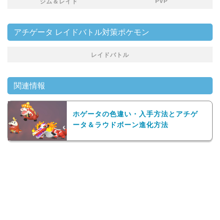
PvP
ジム＆レイド
アチゲータ レイドバトル対策ポケモン
レイドバトル
関連情報
ホゲータの色違い・入手方法とアチゲ
ータ＆ラウドボーン進化方法