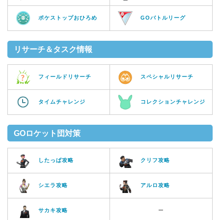
ポケストップおひろめ
GOバトルリーグ
リサーチ＆タスク情報
フィールドリサーチ
スペシャルリサーチ
タイムチャレンジ
コレクションチャレンジ
GOロケット団対策
したっぱ攻略
クリフ攻略
シエラ攻略
アルロ攻略
サカキ攻略
ー