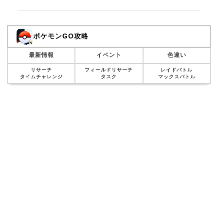
ポケモンGO攻略
最新情報
イベント
色違い
リサーチ
フィールドリサーチ
レイドバトル
タイムチャレンジ
タスク
マックスバトル