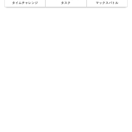
タイムチャレンジ
タスク
マックスバトル