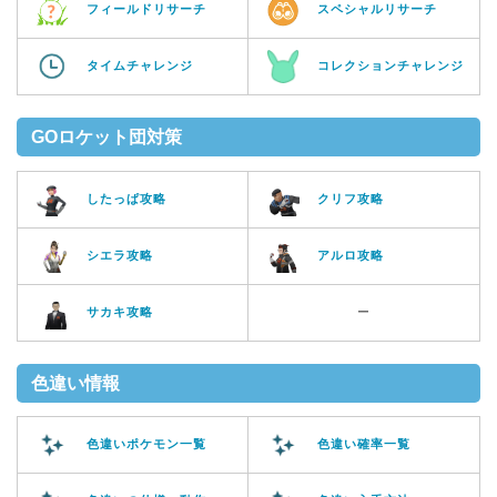
フィールドリサーチ
スペシャルリサーチ
タイムチャレンジ
コレクションチャレンジ
GOロケット団対策
したっぱ攻略
クリフ攻略
シエラ攻略
アルロ攻略
サカキ攻略
ー
色違い情報
色違いポケモン一覧
色違い確率一覧