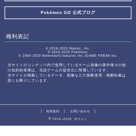
Pokémon GO 公式ブログ
権利表記
© 2016-2020 Niantic, Inc.
© 2016-2020 Pokémon.
© 1995-2020 Nintendo/Creatures Inc./GAME FREAK inc.
当サイトのコンテンツ内で使用しているゲーム画像の著作権その他
の知的財産権は、当該ゲームの提供元に帰属しています。
当サイトが掲載しているデータ、画像などの無断使用・無断転載は
固くお断りしています。
利用規約
お問い合わせ
2019–2026 ポケらく