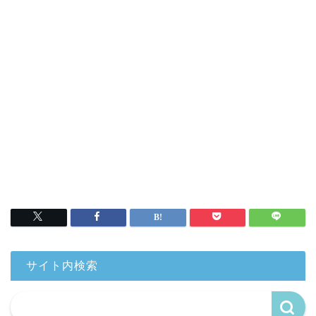
サイト内検索