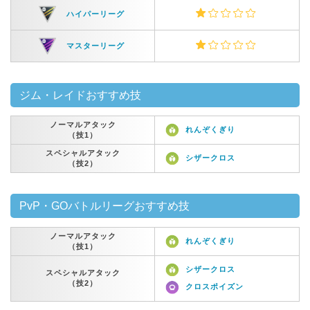
ハイパーリーグ
マスターリーグ
ジム・レイドおすすめ技
ノーマルアタック
れんぞくぎり
（技1）
スペシャルアタック
シザークロス
（技2）
PvP・GOバトルリーグおすすめ技
ノーマルアタック
れんぞくぎり
（技1）
シザークロス
スペシャルアタック
（技2）
クロスポイズン