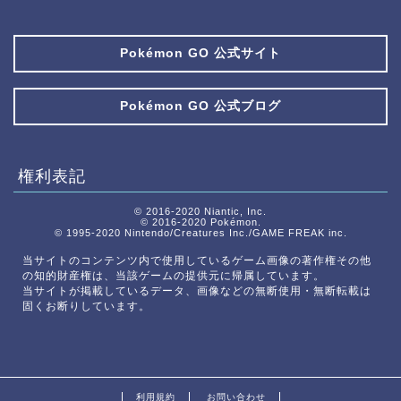
Pokémon GO 公式サイト
Pokémon GO 公式ブログ
権利表記
© 2016-2020 Niantic, Inc.
© 2016-2020 Pokémon.
© 1995-2020 Nintendo/Creatures Inc./GAME FREAK inc.
当サイトのコンテンツ内で使用しているゲーム画像の著作権その他
の知的財産権は、当該ゲームの提供元に帰属しています。
当サイトが掲載しているデータ、画像などの無断使用・無断転載は
固くお断りしています。
利用規約
お問い合わせ