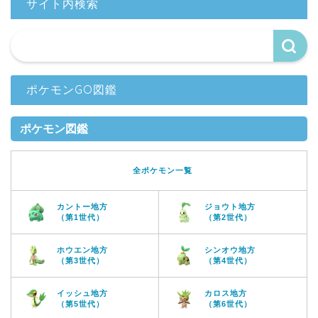
サイト内検索
ポケモンGO図鑑
ポケモン図鑑
全ポケモン一覧
カントー地方
ジョウト地方
（第1世代）
（第2世代）
ホウエン地方
シンオウ地方
（第3世代）
（第4世代）
イッシュ地方
カロス地方
（第5世代）
（第6世代）