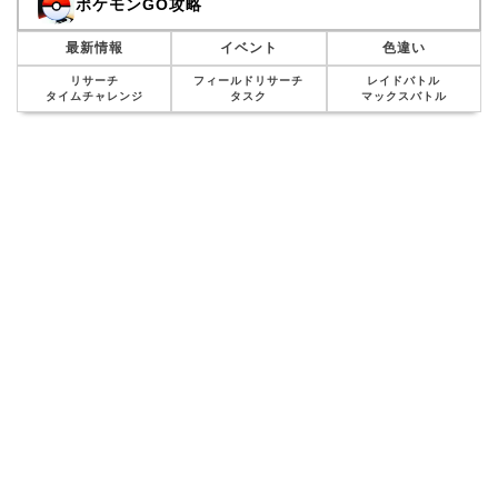
ポケモンGO攻略
最新情報
イベント
色違い
リサーチ
フィールドリサーチ
レイドバトル
タイムチャレンジ
タスク
マックスバトル