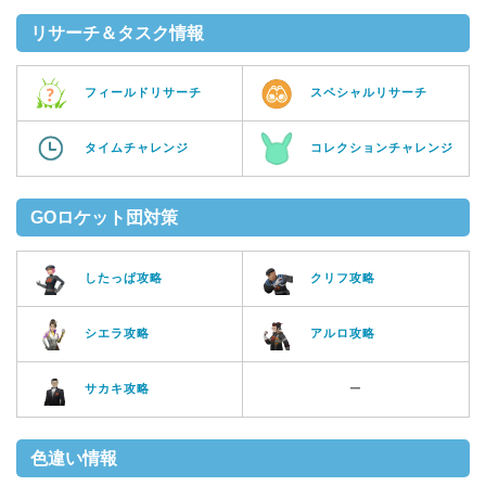
リサーチ＆タスク情報
フィールドリサーチ
スペシャルリサーチ
タイムチャレンジ
コレクションチャレンジ
GOロケット団対策
したっぱ攻略
クリフ攻略
シエラ攻略
アルロ攻略
サカキ攻略
ー
色違い情報