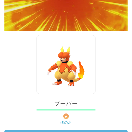
ブーバー
ほのお