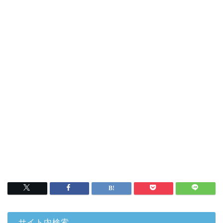
サイト内検索