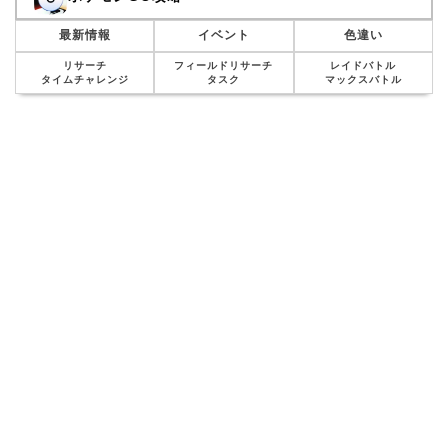
最新情報
イベント
色違い
リサーチ
フィールドリサーチ
レイドバトル
タイムチャレンジ
タスク
マックスバトル