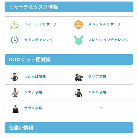
リサーチ＆タスク情報
フィールドリサーチ
スペシャルリサーチ
タイムチャレンジ
コレクションチャレンジ
GOロケット団対策
したっぱ攻略
クリフ攻略
シエラ攻略
アルロ攻略
サカキ攻略
ー
色違い情報