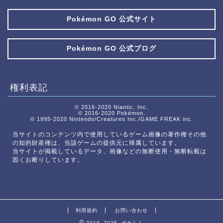
Pokémon GO 公式サイト
Pokémon GO 公式ブログ
権利表記
© 2016-2020 Niantic, Inc.
© 2016-2020 Pokémon.
© 1995-2020 Nintendo/Creatures Inc./GAME FREAK inc.
当サイトのコンテンツ内で使用しているゲーム画像の著作権その他
の知的財産権は、当該ゲームの提供元に帰属しています。
当サイトが掲載しているデータ、画像などの無断使用・無断転載は
固くお断りしています。
利用規約
お問い合わせ
2019–2026 ポケらく