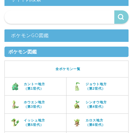
ポケモンGO図鑑
ポケモン図鑑
全ポケモン一覧
カントー地方
ジョウト地方
（第1世代）
（第2世代）
ホウエン地方
シンオウ地方
（第3世代）
（第4世代）
イッシュ地方
カロス地方
（第5世代）
（第6世代）