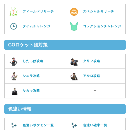
フィールドリサーチ
スペシャルリサーチ
タイムチャレンジ
コレクションチャレンジ
GOロケット団対策
したっぱ攻略
クリフ攻略
シエラ攻略
アルロ攻略
サカキ攻略
ー
色違い情報
色違いポケモン一覧
色違い確率一覧