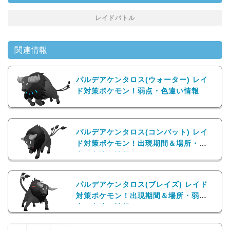
レイドバトル
関連情報
パルデアケンタロス(ウォーター) レイ
ド対策ポケモン！弱点・色違い情報
パルデアケンタロス(コンバット) レイ
ド対策ポケモン！出現期間＆場所・弱
点・色違い情報
パルデアケンタロス(ブレイズ) レイド
対策ポケモン！出現期間＆場所・弱
点・色違い情報