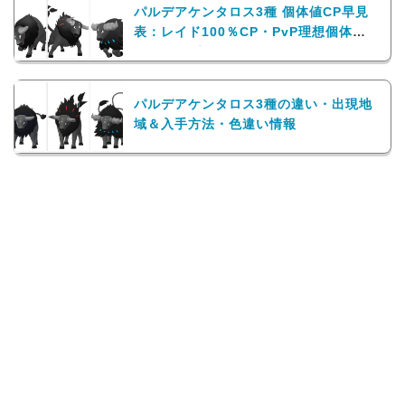
パルデアケンタロス3種 個体値CP早見
表：レイド100％CP・PvP理想個体値
ランキング
パルデアケンタロス3種の違い・出現地
域＆入手方法・色違い情報