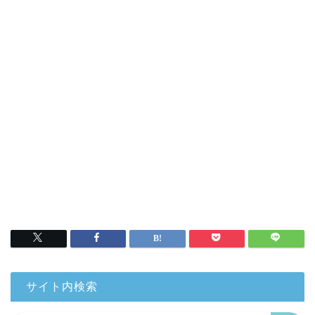
サイト内検索