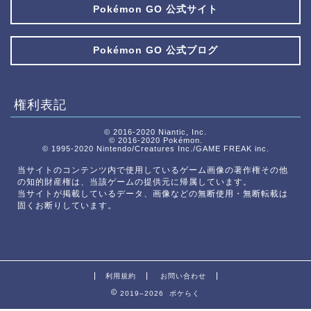
Pokémon GO 公式サイト
Pokémon GO 公式ブログ
権利表記
© 2016-2020 Niantic, Inc.
© 2016-2020 Pokémon.
© 1995-2020 Nintendo/Creatures Inc./GAME FREAK inc.
当サイトのコンテンツ内で使用しているゲーム画像の著作権その他
の知的財産権は、当該ゲームの提供元に帰属しています。
当サイトが掲載しているデータ、画像などの無断使用・無断転載は
固くお断りしています。
利用規約
お問い合わせ
2019–2026 ポケらく