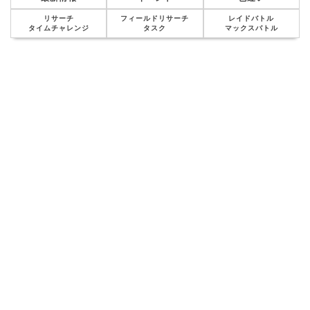
リサーチ
フィールドリサーチ
レイドバトル
タイムチャレンジ
タスク
マックスバトル