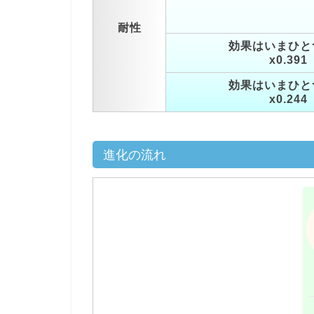
耐性
効果はいまひと
x0.391
効果はいまひと
x0.244
進化の流れ