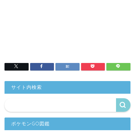
サイト内検索
ポケモンGO図鑑