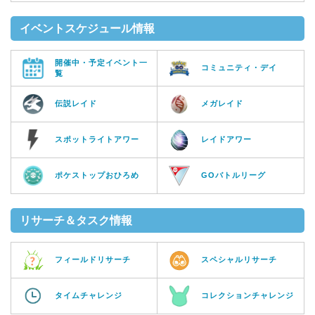
イベントスケジュール情報
開催中・予定イベント一
コミュニティ・デイ
覧
伝説レイド
メガレイド
スポットライトアワー
レイドアワー
ポケストップおひろめ
GOバトルリーグ
リサーチ＆タスク情報
フィールドリサーチ
スペシャルリサーチ
タイムチャレンジ
コレクションチャレンジ