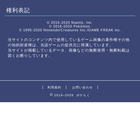
権利表記
© 2016-2020 Niantic, Inc.
© 2016-2020 Pokémon.
© 1995-2020 Nintendo/Creatures Inc./GAME FREAK inc.
当サイトのコンテンツ内で使用しているゲーム画像の著作権その他
の知的財産権は、当該ゲームの提供元に帰属しています。
当サイトが掲載しているデータ、画像などの無断使用・無断転載は
固くお断りしています。
利用規約
お問い合わせ
2019–2026 ポケらく