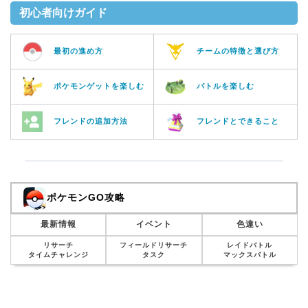
初心者向けガイド
最初の進め方
チームの特徴と選び方
ポケモンゲットを楽しむ
バトルを楽しむ
フレンドの追加方法
フレンドとできること
ポケモンGO攻略
最新情報
イベント
色違い
リサーチ
フィールドリサーチ
レイドバトル
タイムチャレンジ
タスク
マックスバトル